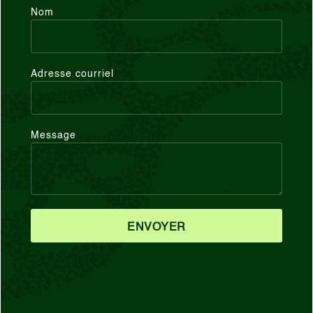
Nom
Adresse courriel
Message