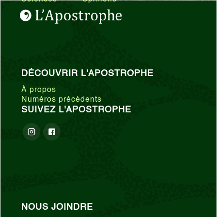
DÉCOUVRIR L'APOSTROPHE
À propos
Numéros précédents
SUIVEZ L'APOSTROPHE
NOUS JOINDRE