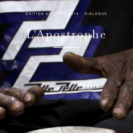
ÉDITION AUTOMNE 2019 - DIALOGUE
L'Apostrophe