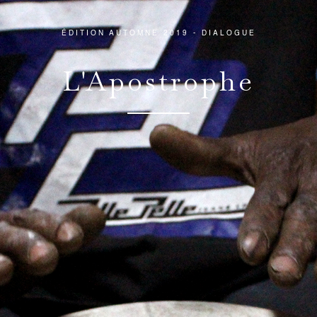
ÉDITION AUTOMNE 2019 - DIALOGUE
L'Apostrophe