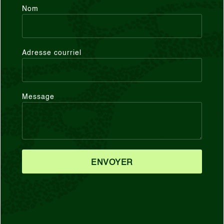
Nom
Adresse courriel
Message