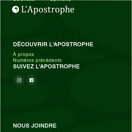
DÉCOUVRIR L'APOSTROPHE
À propos
Numéros précédents
SUIVEZ L'APOSTROPHE
NOUS JOINDRE