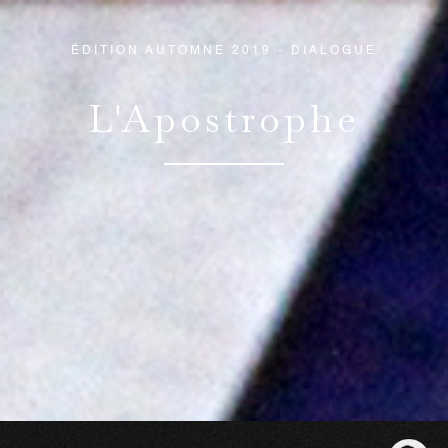
ÉDITION AUTOMNE 2019 - DIALOGUE
L'Apostrophe