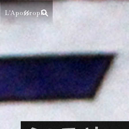
L'Apostrophe