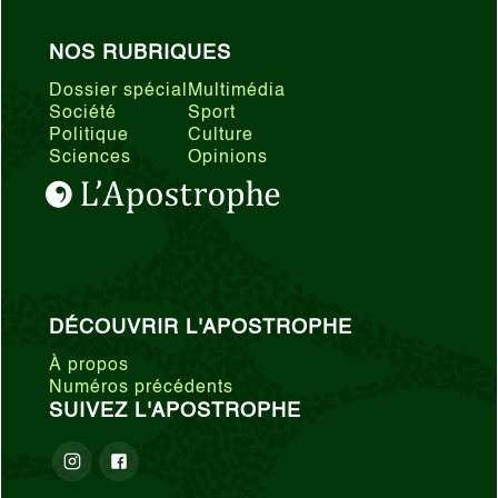
NOS RUBRIQUES
Dossier spécial
Multimédia
Société
Sport
Politique
Culture
Sciences
Opinions
DÉCOUVRIR L'APOSTROPHE
À propos
Numéros précédents
SUIVEZ L'APOSTROPHE