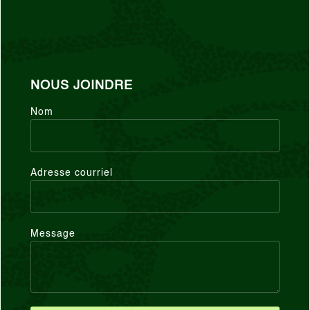
NOUS JOINDRE
Nom
Adresse courriel
Message