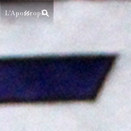
L'Apostrophe