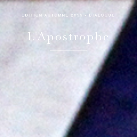
ÉDITION AUTOMNE 2019 - DIALOGUE
L'Apostrophe