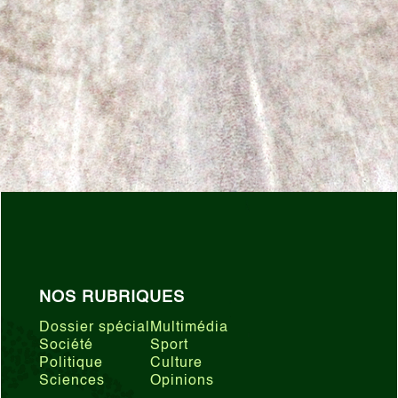
NOS RUBRIQUES
Dossier spécial
Multimédia
Société
Sport
Politique
Culture
Sciences
Opinions