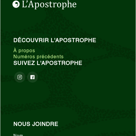
DÉCOUVRIR L'APOSTROPHE
À propos
Numéros précédents
SUIVEZ L'APOSTROPHE
NOUS JOINDRE