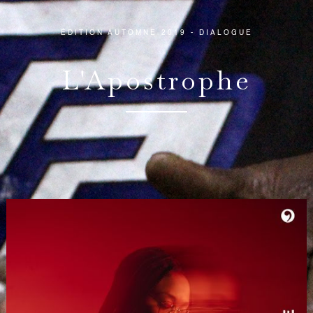
ÉDITION AUTOMNE 2019 - DIALOGUE
L'Apostrophe