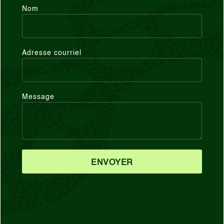
Nom
Adresse courriel
Message