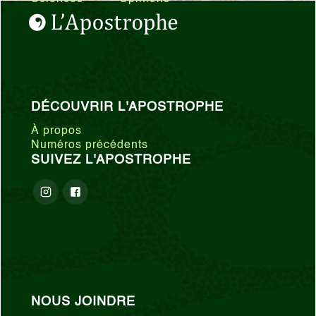
DÉCOUVRIR L'APOSTROPHE
À propos
Numéros précédents
SUIVEZ L'APOSTROPHE
NOUS JOINDRE