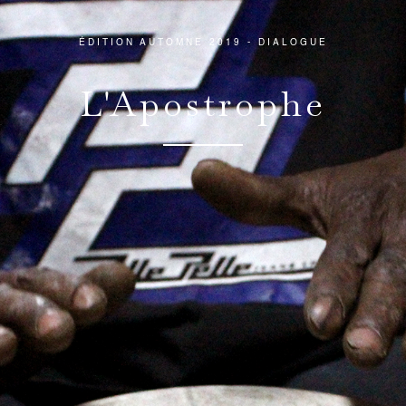
ÉDITION AUTOMNE 2019 - DIALOGUE
L'Apostrophe