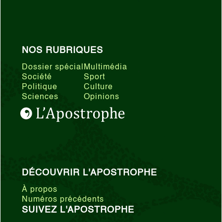
NOS RUBRIQUES
Dossier spécial
Multimédia
Société
Sport
Politique
Culture
Sciences
Opinions
DÉCOUVRIR L'APOSTROPHE
À propos
Numéros précédents
SUIVEZ L'APOSTROPHE