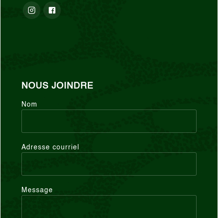
NOUS JOINDRE
Nom
Adresse courriel
Message