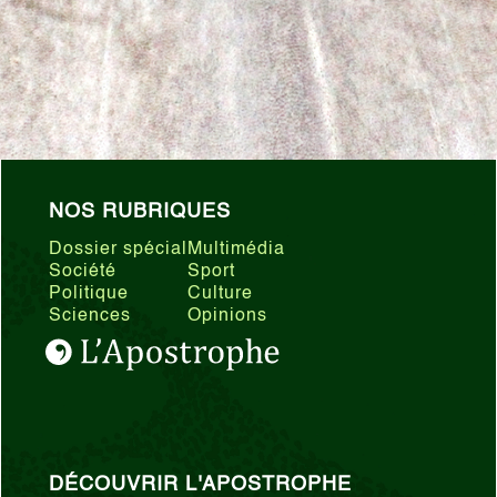
NOS RUBRIQUES
Dossier spécial
Multimédia
Société
Sport
Politique
Culture
Sciences
Opinions
DÉCOUVRIR L'APOSTROPHE