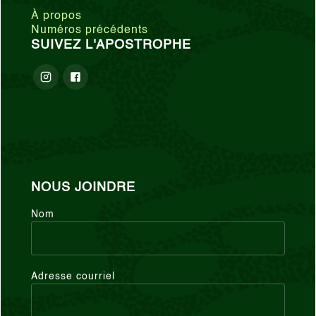
À propos
Numéros précédents
SUIVEZ L'APOSTROPHE
NOUS JOINDRE
Nom
Adresse courriel