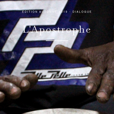
ÉDITION AUTOMNE 2019 - DIALOGUE
L'Apostrophe