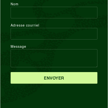
Nom
Adresse courriel
Message