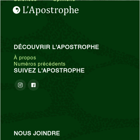
DÉCOUVRIR L'APOSTROPHE
À propos
Numéros précédents
SUIVEZ L'APOSTROPHE
NOUS JOINDRE