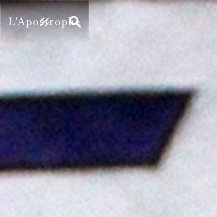
L'Apostrophe