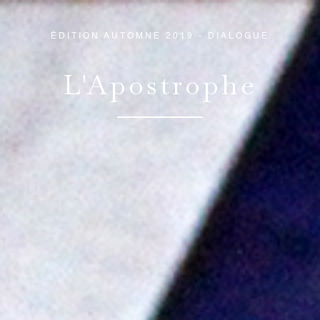
ÉDITION AUTOMNE 2019 - DIALOGUE
L'Apostrophe