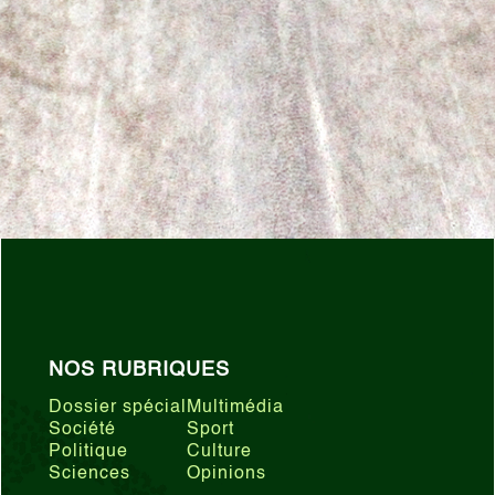
NOS RUBRIQUES
Dossier spécial
Multimédia
Société
Sport
Politique
Culture
Sciences
Opinions