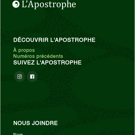
DÉCOUVRIR L'APOSTROPHE
À propos
Numéros précédents
SUIVEZ L'APOSTROPHE
NOUS JOINDRE