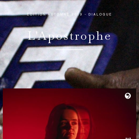
ÉDITION AUTOMNE 2019 - DIALOGUE
L'Apostrophe