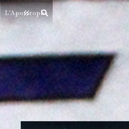
L'Apostrophe