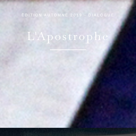
ÉDITION AUTOMNE 2019 - DIALOGUE
L'Apostrophe