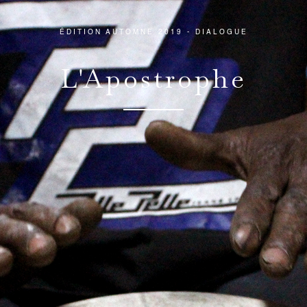
ÉDITION AUTOMNE 2019 - DIALOGUE
L'Apostrophe