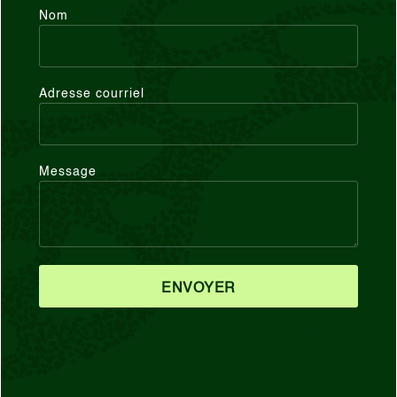
Nom
Adresse courriel
Message