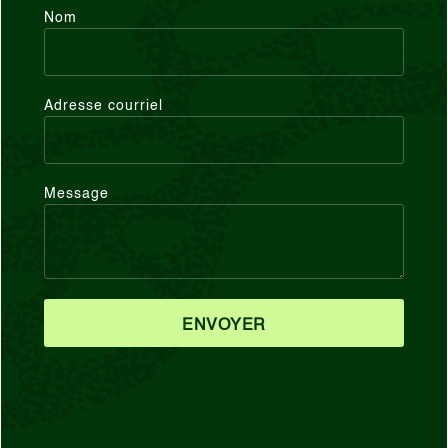
Nom
Adresse courriel
Message