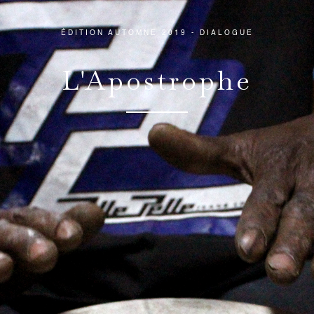
ÉDITION AUTOMNE 2019 - DIALOGUE
L'Apostrophe