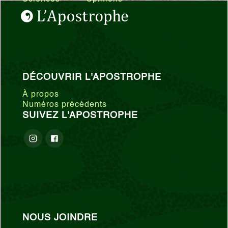
DÉCOUVRIR L'APOSTROPHE
À propos
Numéros précédents
SUIVEZ L'APOSTROPHE
NOUS JOINDRE