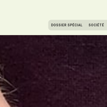
DOSSIER SPÉCIAL
SOCIÉTÉ