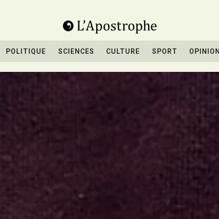
POLITIQUE
SCIENCES
CULTURE
SPORT
OPINIO