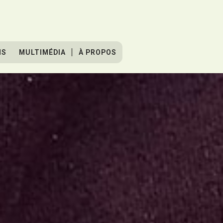
NS
MULTIMÉDIA
À PROPOS