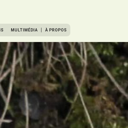
NS
MULTIMÉDIA
À PROPOS