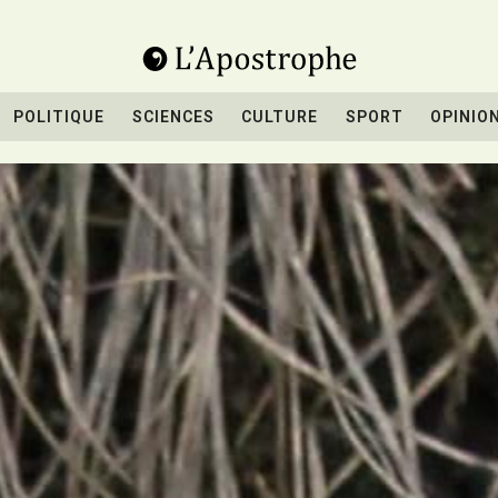
POLITIQUE
SCIENCES
CULTURE
SPORT
OPINIO