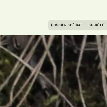
DOSSIER SPÉCIAL
SOCIÉTÉ