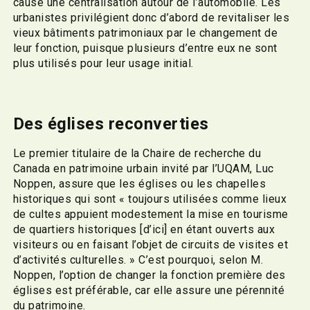
cause une centralisation autour de l’automobile. Les
urbanistes privilégient donc d’abord de revitaliser les
vieux bâtiments patrimoniaux par le changement de
leur fonction, puisque plusieurs d’entre eux ne sont
plus utilisés pour leur usage initial.
Des églises reconverties
Le premier titulaire de la Chaire de recherche du
Canada en patrimoine urbain invité par l’UQAM, Luc
Noppen, assure que les églises ou les chapelles
historiques qui sont « toujours utilisées comme lieux
de cultes appuient modestement la mise en tourisme
de quartiers historiques [d’ici] en étant ouverts aux
visiteurs ou en faisant l’objet de circuits de visites et
d’activités culturelles. » C’est pourquoi, selon M.
Noppen, l’option de changer la fonction première des
églises est préférable, car elle assure une pérennité
du patrimoine.