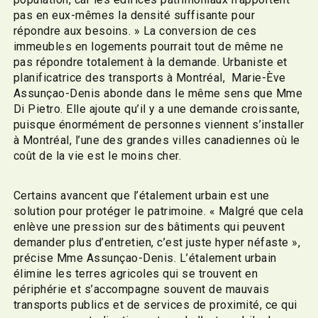
pas en eux-mêmes la densité suffisante pour
répondre aux besoins. » La conversion de ces
immeubles en logements pourrait tout de même ne
pas répondre totalement à la demande. Urbaniste et
planificatrice des transports à Montréal, Marie-Ève
Assunçao-Denis abonde dans le même sens que Mme
Di Pietro. Elle ajoute qu’il y a une demande croissante,
puisque énormément de personnes viennent s’installer
à Montréal, l’une des grandes villes canadiennes où le
coût de la vie est le moins cher.
Certains avancent que l’étalement urbain est une
solution pour protéger le patrimoine. « Malgré que cela
enlève une pression sur des bâtiments qui peuvent
demander plus d’entretien, c’est juste hyper néfaste »,
précise Mme Assunçao-Denis. L’étalement urbain
élimine les terres agricoles qui se trouvent en
périphérie et s’accompagne souvent de mauvais
transports publics et de services de proximité, ce qui