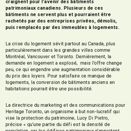
craignent pour l’avenir des bâtiments
patrimoniaux canadiens. Plusieurs de ces
bâtiments ne servent plus et pourraient être
rachetés par des entreprises privées, démolis,
puis remplacés par des immeubles à logements.
La crise du logement sévit partout au Canada, plus
particulièrement dans les grandes villes comme
Montréal, Vancouver et Toronto. Dernièrement, la
demande en logement a explosé, mais l’offre change
peu, ce qui engendre une augmentation considérable
du prix des loyers. Pour satisfaire ce manque de
logements, la conversion de bâtiments anciens en
habitations pourrait être une possibilité.
La directrice du marketing et des communications pour
Heritage Toronto, un organisme à but non-lucratif qui
vise la protection du patrimoine, Lucy Di Pietro,
précise « qu’une partie du défi est la densité de
population, car les édifices patrimoniaux n’apportent