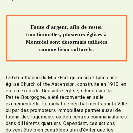
Faute d’argent, afin de rester
fonctionnelles, plusieurs églises à
Montréal sont désormais utilisées
comme lieux culturels.
La bibliothèque du Mile-End, qui occupe l’ancienne
église Church of the Ascension, construite en 1910, en
est un exemple. Une autre église, située dans la
Petite-Bourgogne, a été reconvertie en salle
évènementielle. Le rachat de ces bâtiments par la Ville
ou par des promoteurs immobiliers permet aussi de
fournir des logements ou des centres communautaires
dans différents quartiers. Cependant, ces actions
doivent être bien contrôlées afin d’éviter que les