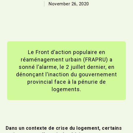
November 26, 2020
Le Front d’action populaire en
réaménagement urbain (FRAPRU) a
sonné l’alarme, le 2 juillet dernier, en
dénonçant l’inaction du gouvernement
provincial face à la pénurie de
logements.
Dans un contexte de crise du logement, certains