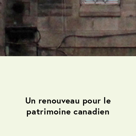
Un renouveau pour le
patrimoine canadien