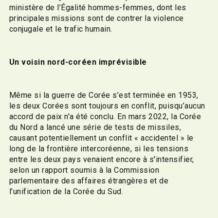
ministère de l’Égalité hommes-femmes, dont les
principales missions sont de contrer la violence
conjugale et le trafic humain.
Un voisin nord-coréen imprévisible
Même si la guerre de Corée s’est terminée en 1953,
les deux Corées sont toujours en conflit, puisqu’aucun
accord de paix n'a été conclu. En mars 2022, la Corée
du Nord a lancé une série de tests de missiles,
causant potentiellement un conflit « accidentel » le
long de la frontière intercoréenne, si les tensions
entre les deux pays venaient encore à s'intensifier,
selon un rapport soumis à la Commission
parlementaire des affaires étrangères et de
l’unification de la Corée du Sud.