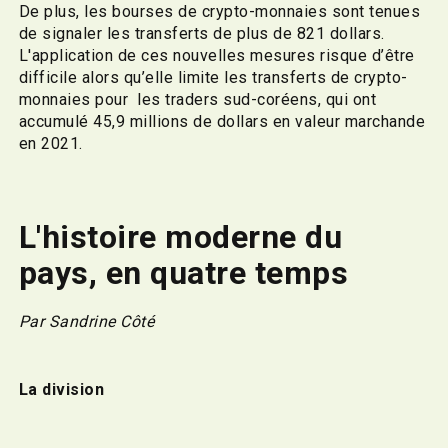
De plus, les bourses de crypto-monnaies sont tenues
de signaler les transferts de plus de 821 dollars.
L'application de ces nouvelles mesures risque d’être
difficile alors qu’elle limite les transferts de crypto-
monnaies pour les traders sud-coréens, qui ont
accumulé 45,9 millions de dollars en valeur marchande
en 2021.
L'histoire moderne du
pays, en quatre temps
Par Sandrine Côté
La division