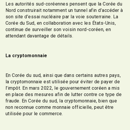
Les autorités sud-coréennes pensent que la Corée du
Nord construirait notamment un tunnel afin d’accéder à
son site d’essai nucléaire par la voie souterraine. La
Corée du Sud, en collaboration avec les États-Unis,
continue de surveiller son voisin nord-coréen, en
attendant davantage de détails.
La cryptomonnaie
En Corée du sud, ainsi que dans certains autres pays,
la cryptomonnaie est utilisée pour éviter de payer de
l’impôt. En mars 2022, le gouvernement coréen a mis
en place des mesures afin de lutter contre ce type de
fraude. En Corée du sud, la cryptomonnaie, bien que
non reconnue comme monnaie officielle, peut être
utilisée pour le commerce.