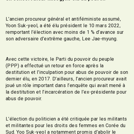
L’ancien procureur général et antiféministe assumé,
Yoon Suk-yeol, a été élu président le 10 mars 2022,
remportant l’élection avec moins de 1 % d’avance sur
son adversaire d’extrême gauche, Lee Jae-myung.
Avec cette victoire, le Parti du pouvoir du peuple
(PPP) a effectué un retour en force après la
destitution et l’inculpation pour abus de pouvoir de son
dernier élu, en 2017. D’ailleurs, l’ancien procureur avait
joué un rôle important dans l’enquête qui avait mené à
la destitution et l’incarcération de l’ex-présidente pour
abus de pouvoir.
L’élection du politicien a été critiquée par les militants
et militantes pour les droits des femmes en Corée du
Sud. Yoo Suk-yeol a notamment promis d’abolir le