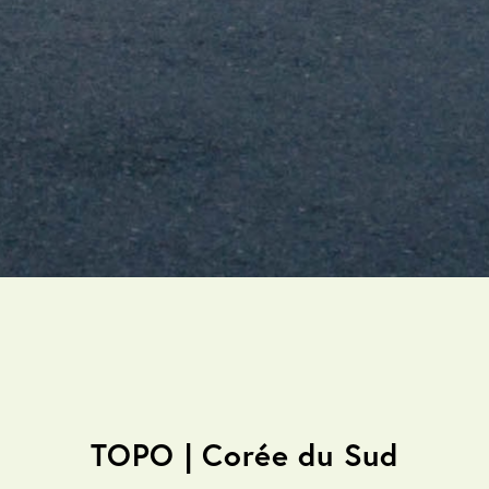
TOPO | Corée du Sud