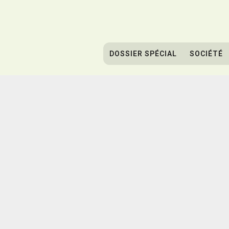
DOSSIER SPÉCIAL
SOCIÉTÉ