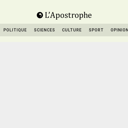
POLITIQUE
SCIENCES
CULTURE
SPORT
OPINIO