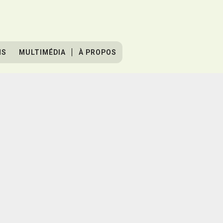
NS
MULTIMÉDIA
À PROPOS