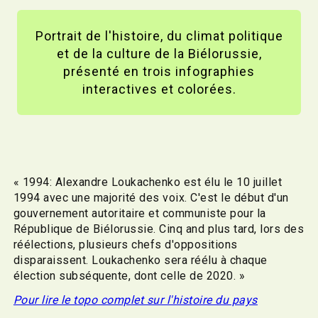
Portrait de l'histoire, du climat politique
et de la culture de la Biélorussie,
présenté en trois infographies
interactives et colorées.
« 1994: Alexandre Loukachenko est élu le 10 juillet
1994 avec une majorité des voix. C'est le début d'un
gouvernement autoritaire et communiste pour la
République de Biélorussie. Cinq and plus tard, lors des
réélections, plusieurs chefs d'oppositions
disparaissent. Loukachenko sera réélu à chaque
élection subséquente, dont celle de 2020. »
Pour lire le topo complet sur l'histoire du pays