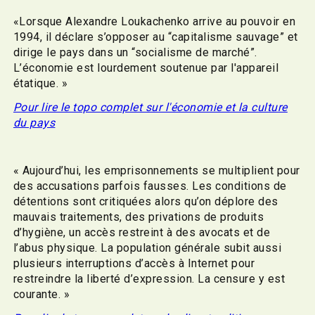
«Lorsque Alexandre Loukachenko arrive au pouvoir en
1994, il déclare s’opposer au “capitalisme sauvage” et
dirige le pays dans un “socialisme de marché”.
L’économie est lourdement soutenue par l'appareil
étatique. »
Pour lire le topo complet sur l'économie et la culture
du pays
« Aujourd’hui, les emprisonnements se multiplient pour
des accusations parfois fausses. Les conditions de
détentions sont critiquées alors qu’on déplore des
mauvais traitements, des privations de produits
d’hygiène, un accès restreint à des avocats et de
l’abus physique. La population générale subit aussi
plusieurs interruptions d’accès à Internet pour
restreindre la liberté d’expression. La censure y est
courante. »