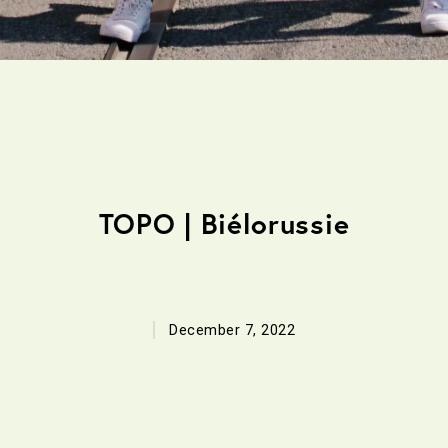
TOPO | Biélorussie
December 7, 2022