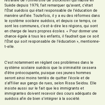
retraitée de l’Université de Stockholm qui habite en
Suède depuis 1979, fait remarquer qu’avant, c’était
l’État suédois qui était responsable de l’éducation de
manière unifiée. Toutefois, il y a eu des réformes dans
le système scolaire suédois, et depuis ce temps, ce
sont les communes, c’est-à-dire les régions, qui sont
en charge de leurs propres écoles. « Pour donner une
chance égale à tous les enfants, il faudrait que ce soit
l’État qui soit responsable de l’éducation », mentionne-
t-elle.
C’est notamment en réglant ces problèmes dans le
système scolaire suédois que la criminalité cessera
d’être préoccupante, puisque ces jeunes hommes
seront ainsi moins tentés de quitter l’école et de
s’affilier aux gangs de rues, selon Rissa Seidou. Elle
insiste aussi sur le fait que les immigrants et
immigrantes doivent recevoir des cours adéquats de
suédois afin de bien s’intégrer à la société.