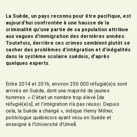
La Suède, un pays reconnu pour être pacifique, est
aujourd’hui confrontée à une hausse de la
criminalité qu’une partie de sa population attribue
aux vagues d’immigration des dernières années.
Toutefois, derrière ces crimes semblent plutôt se
cacher des problèmes d’intégration et d’inégalités
dans le système scolaire suédois, d’après
quelques experts.
Entre 2014 et 2016, environ 250 000 réfugié(e)s sont
arrivés en Suède, dont une majorité de jeunes
hommes. « C’était un nombre trop élevé [de
réfugié(e)s], et l’intégration n’a pas réussi. Depuis
cela, la Suède a changé », indique Henry Milner,
politologue québécois ayant vécu en Suède et
enseigné à l’Université d’Umeå.