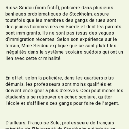
Rissa Seidou (nom fictif), policière dans plusieurs
banlieues problématiques de Stockholm, assure
toutefois que les membres des gangs de rues sont
des jeunes hommes nés en Suède et dont les parents
sont immigrants. Ils ne sont pas issus des vagues
d’immigration récentes. Selon son expérience sur le
terrain, Mme Seidou explique que ce sont plutôt les
inégalités dans le système scolaire suédois qui ont un
lien avec cette criminalité.
En effet, selon la policière, dans les quartiers plus
démunis, les professeurs sont moins qualifiés et
doivent enseigner à plus d’élèves. Ceci peut mener les
étudiants à se retrouver en échec scolaire, quitter
l’école et s’affilier à ces gangs pour faire de l’argent.
D’ailleurs, Françoise Sule, professeure de français