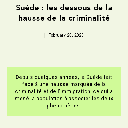
Suède : les dessous de la
hausse de la criminalité
February 20, 2023
Depuis quelques années, la Suède fait
face à une hausse marquée de la
criminalité et de l’immigration, ce qui a
mené la population à associer les deux
phénomènes.