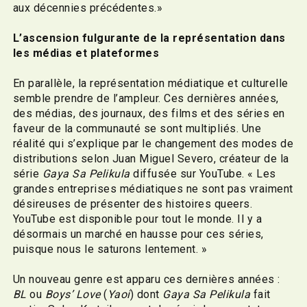
aux décennies précédentes.»
L’ascension fulgurante de la représentation dans
les médias et plateformes
En parallèle, la représentation médiatique et culturelle
semble prendre de l’ampleur. Ces dernières années,
des médias, des journaux, des films et des séries en
faveur de la communauté se sont multipliés. Une
réalité qui s’explique par le changement des modes de
distributions selon Juan Miguel Severo, créateur de la
série
Gaya Sa Pelikula
diffusée sur YouTube. « Les
grandes entreprises médiatiques ne sont pas vraiment
désireuses de présenter des histoires queers.
YouTube est disponible pour tout le monde. Il y a
désormais un marché en hausse pour ces séries,
puisque nous le saturons lentement. »
Un nouveau genre est apparu ces dernières années :
BL
ou
Boys’ Love
(
Yaoi
) dont
Gaya Sa Pelikula
fait