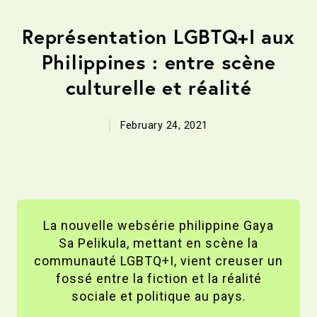
Représentation LGBTQ+I aux
Philippines : entre scène
culturelle et réalité
February 24, 2021
La nouvelle websérie philippine Gaya
Sa Pelikula, mettant en scène la
communauté LGBTQ+I, vient creuser un
fossé entre la fiction et la réalité
sociale et politique au pays.