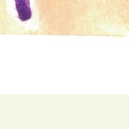
Culture