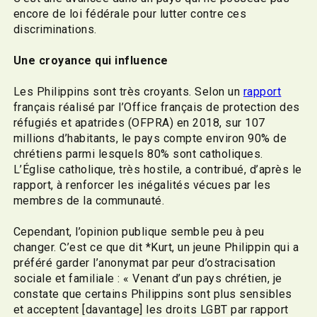
encore de loi fédérale pour lutter contre ces
discriminations.
Une croyance qui influence
Les Philippins sont très croyants. Selon un
rapport
français réalisé par l’Office français de protection des
réfugiés et apatrides (OFPRA)
en 2018, sur 107
millions d’habitants, le pays compte environ 90% de
chrétiens parmi lesquels 80% sont catholiques.
L’Église catholique, très hostile, a contribué, d’après le
rapport, à renforcer les inégalités vécues par les
membres de la communauté.
Cependant, l’opinion publique semble peu à peu
changer. C’est ce que dit *Kurt, un jeune Philippin qui a
préféré garder l’anonymat par peur d’ostracisation
sociale et familiale : « Venant d’un pays chrétien, je
constate que certains Philippins sont plus sensibles
et acceptent [davantage] les droits LGBT par rapport