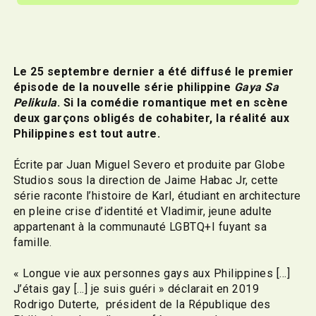
Le 25 septembre dernier a été diffusé le premier
épisode de la nouvelle série philippine
Gaya Sa
Pelikula
. Si la comédie romantique met en scène
deux garçons obligés de cohabiter, la réalité aux
Philippines est tout autre.
Écrite par Juan Miguel Severo et produite par Globe
Studios sous la direction de Jaime Habac Jr, cette
série raconte l’histoire de Karl, étudiant en architecture
en pleine crise d’identité et Vladimir, jeune adulte
appartenant à la communauté LGBTQ+I fuyant sa
famille.
« Longue vie aux personnes gays aux Philippines […]
J’étais gay […] je suis guéri » déclarait en 2019
Rodrigo Duterte, président de la République des