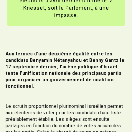
élections d’avril dernier ont mené la
Knesset, soit le Parlement, à une
impasse.
Aux termes d’une deuxième égalité entre les
candidats Benyamin Nétanyahou et Benny Gantz le
17 septembre dernier, l’arène politique d’Israël
tente l’unification nationale des principaux partis
pour organiser un gouvernement de coalition
fonctionnel.
Le scrutin proportionnel plurinominal israélien permet
aux électeurs de voter pour les candidats d’une liste
préalablement établie. Les sièges sont ensuite
partagés en fonction du nombre de votes accumulés