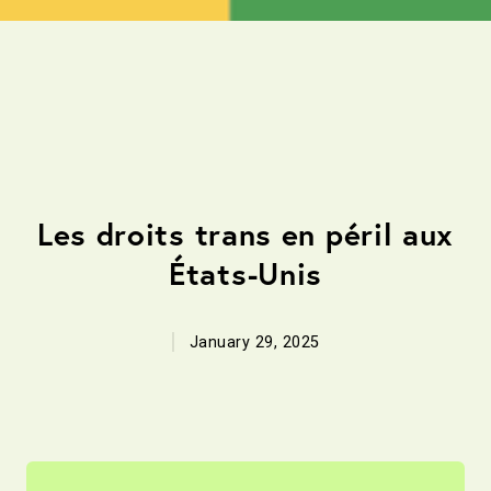
Opinions
Les droits trans en péril aux
États-Unis
January 29, 2025