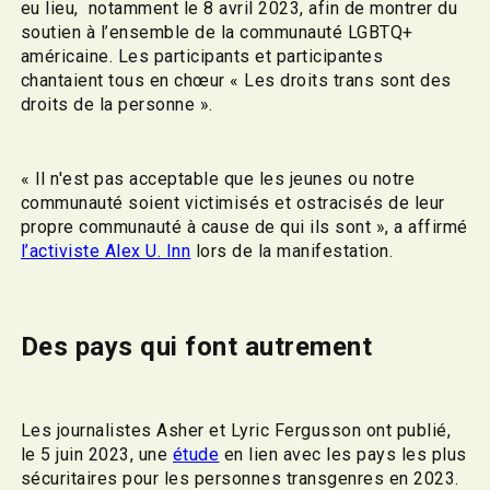
eu lieu, notamment le 8 avril 2023, afin de montrer du
soutien à l’ensemble de la communauté LGBTQ+
américaine. Les participants et participantes
chantaient tous en chœur « Les droits trans sont des
droits de la personne ».
« Il n'est pas acceptable que les jeunes ou notre
communauté soient victimisés et ostracisés de leur
propre communauté à cause de qui ils sont », a affirmé
l’activiste Alex U. Inn
lors de la manifestation.
Des pays qui font autrement
Les journalistes Asher et Lyric Fergusson ont publié,
le 5 juin 2023, une
étude
en lien avec les pays les plus
sécuritaires pour les personnes transgenres en 2023.