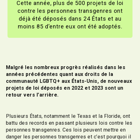
Cette année, plus de 500 projets de loi
contre les personnes transgenres ont
déjà été déposés dans 24 États et au
moins 85 d’entre eux ont été adoptés.
Malgré les nombreux progrès réalisés dans les
années précédentes quant aux droits de la
communauté LGBTQ+ aux États-Unis, de nouveaux
projets de loi déposés en 2022 et 2023 sont un
retour vers l’arrière.
Plusieurs États, notamment le Texas et la Floride, ont
battu des records en passant plusieurs lois contre les
personnes transgenres. Ces lois peuvent mettre en
danger les personnes transgenres et c’est pourquoi il