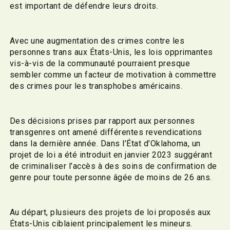
est important de défendre leurs droits.
Avec une augmentation des crimes contre les
personnes trans aux États-Unis, les lois opprimantes
vis-à-vis de la communauté pourraient presque
sembler comme un facteur de motivation à commettre
des crimes pour les transphobes américains.
Des décisions prises par rapport aux personnes
transgenres ont amené différentes revendications
dans la dernière année. Dans l’État d’Oklahoma, un
projet de loi a été introduit en janvier 2023 suggérant
de criminaliser l’accès à des soins de confirmation de
genre pour toute personne âgée de moins de 26 ans.
Au départ, plusieurs des projets de loi proposés aux
États-Unis ciblaient principalement les mineurs.