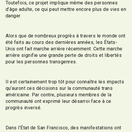
Toutefois, ce projet implique même des personnes
d’âge adulte, ce qui peut mettre encore plus de vies en
danger.
Alors que de nombreux progrès à travers le monde ont
été faits au cours des dernières années, les États-
Unis ont fait marche arrière récemment. Cette marche
arrière signifie une grande perte de droits et libertés
pour les personnes transgenres.
Il est certainement trop tôt pour connaître les impacts
qu’auront ces décisions sur la communauté trans
américaine. Par contre, plusieurs membres de la
communauté ont exprimé leur désarroi face à ce
progrès inversé.
Dans l'État de San Francisco, des manifestations ont