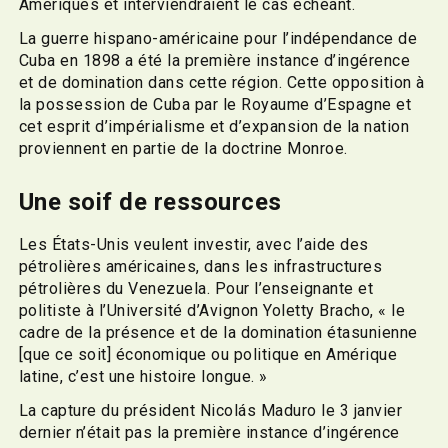
Amériques et interviendraient le cas échéant.
La guerre hispano-américaine pour l’indépendance de
Cuba en 1898 a été la première instance d’ingérence
et de domination dans cette région. Cette opposition à
la possession de Cuba par le Royaume d’Espagne et
cet esprit d’impérialisme et d’expansion de la nation
proviennent en partie de la doctrine Monroe.
Une soif de ressources
Les États-Unis veulent investir, avec l’aide des
pétrolières américaines, dans les infrastructures
pétrolières du Venezuela. Pour l’enseignante et
politiste à l’Université d’Avignon Yoletty Bracho, « le
cadre de la présence et de la domination étasunienne
[que ce soit] économique ou politique en Amérique
latine, c’est une histoire longue. »
La capture du président Nicolás Maduro le 3 janvier
dernier n’était pas la première instance d’ingérence