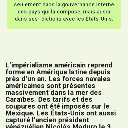
seulement dans la gouvernance interne
des pays qui la compose, mais aussi
dans ses relations avec les États-Unis.
L’impérialisme américain reprend
forme en Amérique latine depuis
près d’un an. Les forces navales
américaines sont présentes
massivement dans la mer des
Caraïbes. Des tarifs et des
coupures ont été imposés sur le
Mexique. Les États-Unis ont aussi
capturé l’ancien président
vénézuélien Nicolás Maduro le 3