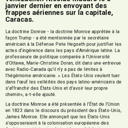
janvier dernier en envoyant des
frappes aériennes sur la capitale,
Caracas.
La doctrine Donroe - la doctrine Monroe apprêtée à la
façon Trump - a été mentionnée par le secrétaire
américain à la Défense Pete Hegseth pour justifier les
actes d’ingérence dans les pays d’Amérique latine. La
professeure de politique comparée à l'Université
d'Ottawa, Marie-Christine Doran, dit dans une entrevue
avec Radio-Canada qu’il n’y a pas de limites à
l’hégémonie américaine. « Les États-Unis veulent tuer
dans l'œuf les velléités des pays latino-américains de
s'affranchir des États-Unis et d’avoir leur propre
chemin», a-t-elle ajouté.
La doctrine Monroe a été présentée à l'État de l’Union
en 1823 dans le discours du président des États-Unis,
James Monroe. Elle annonçait que les États-Unis
s’opposeraient à la colonisation européenne des