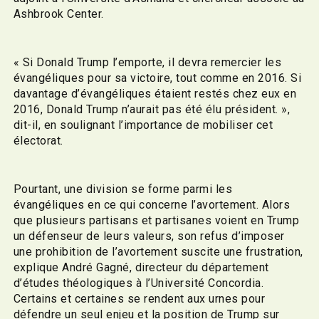
Ashbrook Center.
« Si Donald Trump l’emporte, il devra remercier les
évangéliques pour sa victoire, tout comme en 2016. Si
davantage d’évangéliques étaient restés chez eux en
2016, Donald Trump n’aurait pas été élu président. »,
dit-il, en soulignant l’importance de mobiliser cet
électorat.
Pourtant, une division se forme parmi les
évangéliques en ce qui concerne l’avortement. Alors
que plusieurs partisans et partisanes voient en Trump
un défenseur de leurs valeurs, son refus d’imposer
une prohibition de l’avortement suscite une frustration,
explique André Gagné, directeur du département
d’études théologiques à l’Université Concordia.
Certains et certaines se rendent aux urnes pour
défendre un seul enjeu et la position de Trump sur