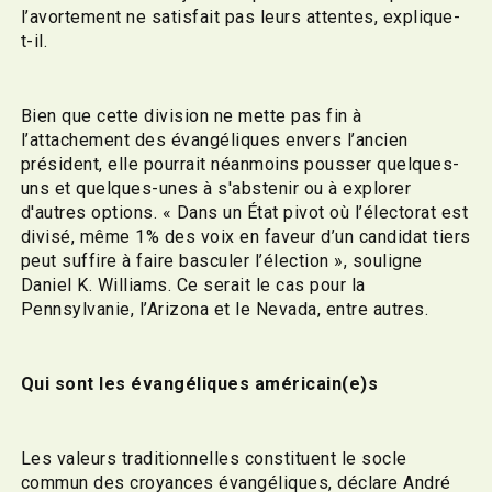
l’avortement ne satisfait pas leurs attentes, explique-
t-il.
Bien que cette division ne mette pas fin à
l’attachement des évangéliques envers l’ancien
président, elle pourrait néanmoins pousser quelques-
uns et quelques-unes à s'abstenir ou à explorer
d'autres options. « Dans un État pivot où l’électorat est
divisé, même 1% des voix en faveur d’un candidat tiers
peut suffire à faire basculer l’élection », souligne
Daniel K. Williams. Ce serait le cas pour la
Pennsylvanie, l’Arizona et le Nevada, entre autres.
Qui sont les évangéliques américain(e)s
Les valeurs traditionnelles constituent le socle
commun des croyances évangéliques, déclare André