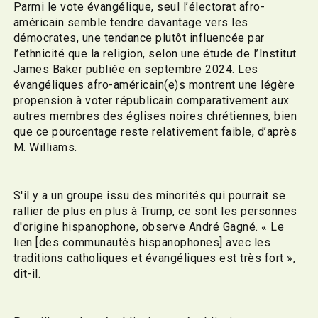
Parmi le vote évangélique, seul l’électorat afro-
américain semble tendre davantage vers les
démocrates, une tendance plutôt influencée par
l’ethnicité que la religion, selon une étude de l’Institut
James Baker publiée en septembre 2024. Les
évangéliques afro-américain(e)s montrent une légère
propension à voter républicain comparativement aux
autres membres des églises noires chrétiennes, bien
que ce pourcentage reste relativement faible, d’après
M. Williams.
S'il y a un groupe issu des minorités qui pourrait se
rallier de plus en plus à Trump, ce sont les personnes
d'origine hispanophone, observe André Gagné. « Le
lien [des communautés hispanophones] avec les
traditions catholiques et évangéliques est très fort »,
dit-il.