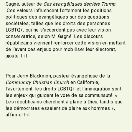
Gagné, auteur de
Ces évangéliques derrière Trump
.
Ces valeurs influencent fortement les positions
politiques des évangéliques sur des questions
sociétales, telles que les droits des personnes
LGBTQ+, qui ne s’accordent pas avec leur vision
conservatrice, selon M. Gagné. Les discours
républicains viennent renforcer cette vision en mettant
de l’avant ces enjeux pour mobiliser leur électorat,
ajoute-t-il.
Pour Jerry Blackmon, pasteur évangélique de la
Community Christian Church
en Californie,
l'avortement, les droits LGBTQ+ et l'immigration sont
les enjeux qui guident le vote de sa communauté. «
Les républicains cherchent à plaire à Dieu, tandis que
les démocrates essaient de plaire aux hommes »,
affirme-t-il.