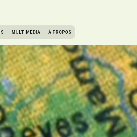
NS
MULTIMÉDIA
À PROPOS