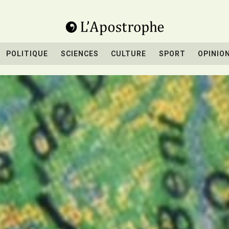
POLITIQUE
SCIENCES
CULTURE
SPORT
OPINIO