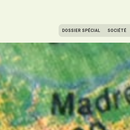
DOSSIER SPÉCIAL
SOCIÉTÉ