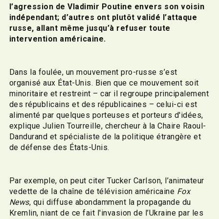
l’agression de Vladimir Poutine envers son voisin
indépendant; d’autres ont plutôt validé l’attaque
russe, allant même jusqu’à refuser toute
intervention américaine.
Dans la foulée, un mouvement pro-russe s’est
organisé aux État-Unis. Bien que ce mouvement soit
minoritaire et restreint – car il regroupe principalement
des républicains et des républicaines – celui-ci
est
alimenté par quelques porteuses et porteurs d'idées,
explique Julien Tourreille, chercheur à la Chaire Raoul-
Dandurand et spécialiste de la politique étrangère et
de défense des États-Unis.
Par exemple, on peut citer Tucker Carlson, l’animateur
vedette de la chaîne de télévision américaine
Fox
News
, qui diffuse abondamment la propagande du
Kremlin, niant de ce fait l'invasion de l’Ukraine par les