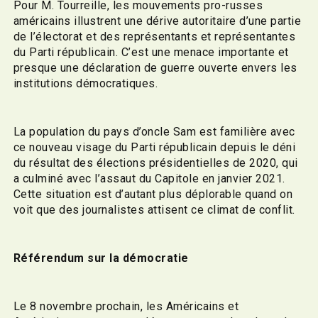
Pour M. Tourreille, les mouvements pro-russes
américains illustrent une dérive autoritaire d’une partie
de l’électorat et des représentants et représentantes
du Parti républicain. C’est une menace importante et
presque une déclaration de guerre ouverte envers les
institutions démocratiques.
La population du pays d’oncle Sam est familière avec
ce nouveau visage du Parti républicain depuis le déni
du résultat des élections présidentielles de 2020, qui
a culminé avec l’assaut du Capitole en janvier 2021.
Cette situation est d’autant plus déplorable quand on
voit que des journalistes attisent ce climat de conflit.
Référendum sur la démocratie
Le 8 novembre prochain, les Américains et