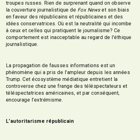
troupes russes. Rien de surprenant quand on observe
la couverture journalistique de
Fox News
et son biais
en faveur des républicains et républicaines et des
idées conservatrices. Où est la neutralité qui incombe
à ceux et celles qui pratiquent le journalisme? Ce
comportement est inacceptable au regard de l'éthique
journalistique.
La propagation de fausses informations est un
phénomène qui a pris de l’ampleur depuis les années
Trump. Cet écosystème médiatique entretient la
controverse chez une frange des téléspectateurs et
téléspectatrices américaines, et par conséquent,
encourage l’extrémisme.
L'autoritarisme républicain