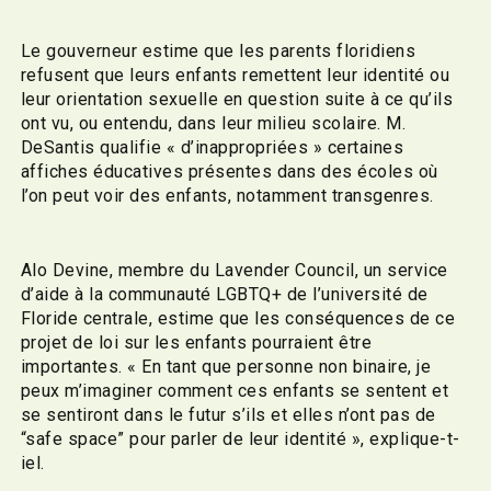
Le gouverneur estime que les parents floridiens
refusent que leurs enfants remettent leur identité ou
leur orientation sexuelle en question suite à ce qu’ils
ont vu, ou entendu, dans leur milieu scolaire. M.
DeSantis qualifie « d’inappropriées » certaines
affiches éducatives présentes dans des écoles où
l’on peut voir des enfants, notamment transgenres.
Alo Devine, membre du Lavender Council, un service
d’aide à la communauté LGBTQ+ de l’université de
Floride centrale, estime que les conséquences de ce
projet de loi sur les enfants pourraient être
importantes. « En tant que personne non binaire, je
peux m’imaginer comment ces enfants se sentent et
se sentiront dans le futur s’ils et elles n’ont pas de
“safe space” pour parler de leur identité », explique-t-
iel.