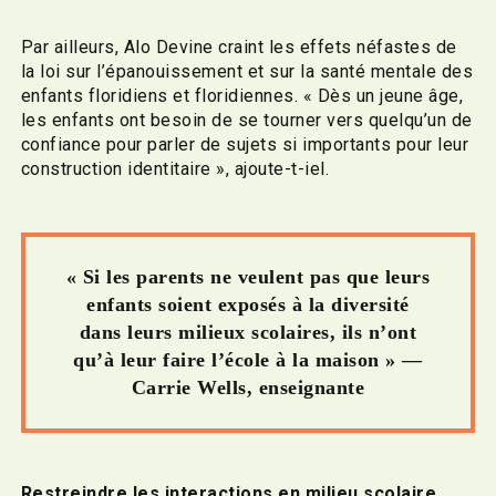
Par ailleurs, Alo Devine craint les effets néfastes de
la loi sur l’épanouissement et sur la santé mentale des
enfants floridiens et floridiennes. « Dès un jeune âge,
les enfants ont besoin de se tourner vers quelqu’un de
confiance pour parler de sujets si importants pour leur
construction identitaire », ajoute-t-iel.
« Si les parents ne veulent pas que leurs
enfants soient exposés à la diversité
dans leurs milieux scolaires, ils n’ont
qu’à leur faire l’école à la maison » —
Carrie Wells, enseignante
Restreindre les interactions en milieu scolaire