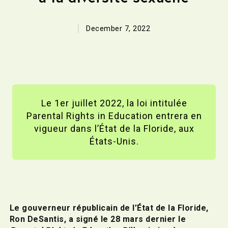
December 7, 2022
Le 1er juillet 2022, la loi intitulée
Parental Rights in Education entrera en
vigueur dans l’État de la Floride, aux
États-Unis.
Le gouverneur républicain de l’État de la Floride,
Ron DeSantis, a signé le 28 mars dernier le