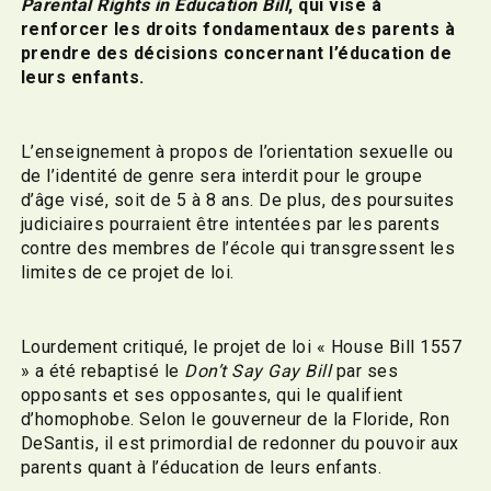
Parental Rights in Education Bill
, qui vise à
renforcer les droits fondamentaux des parents à
prendre des décisions concernant l’éducation de
leurs enfants.
L’enseignement à propos de l’orientation sexuelle ou
de l’identité de genre sera interdit pour le groupe
d’âge visé, soit de 5 à 8 ans. De plus, des poursuites
judiciaires pourraient être intentées par les parents
contre des membres de l’école qui transgressent les
limites de ce projet de loi.
Lourdement critiqué, le projet de loi « House Bill 1557
» a été rebaptisé le
Don’t Say Gay Bill
par ses
opposants et ses opposantes, qui le qualifient
d’homophobe. Selon le gouverneur de la Floride, Ron
DeSantis, il est primordial de redonner du pouvoir aux
parents quant à l’éducation de leurs enfants.