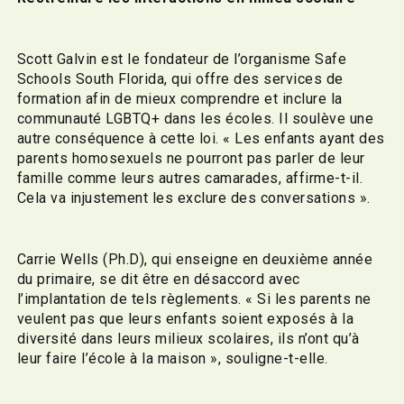
Scott Galvin est le fondateur de l’organisme Safe
Schools South Florida, qui offre des services de
formation afin de mieux comprendre et inclure la
communauté LGBTQ+ dans les écoles. Il soulève une
autre conséquence à cette loi. « Les enfants ayant des
parents homosexuels ne pourront pas parler de leur
famille comme leurs autres camarades, affirme-t-il.
Cela va injustement les exclure des conversations ».
Carrie Wells (Ph.D), qui enseigne en deuxième année
du primaire, se dit être en désaccord avec
l’implantation de tels règlements. « Si les parents ne
veulent pas que leurs enfants soient exposés à la
diversité dans leurs milieux scolaires, ils n’ont qu’à
leur faire l’école à la maison », souligne-t-elle.