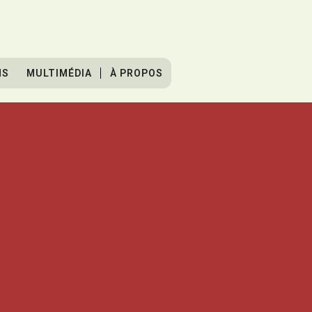
NS
MULTIMÉDIA
À PROPOS