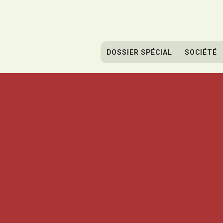
DOSSIER SPÉCIAL
SOCIÉTÉ