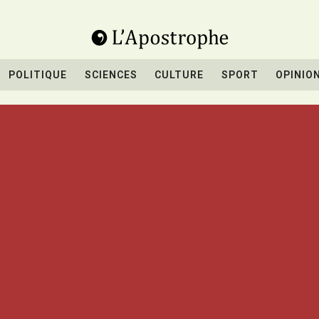
POLITIQUE
SCIENCES
CULTURE
SPORT
OPINIO