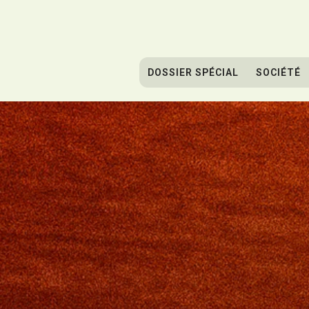
DOSSIER SPÉCIAL
SOCIÉTÉ