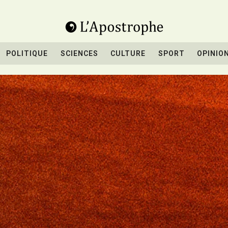
POLITIQUE
SCIENCES
CULTURE
SPORT
OPINIO