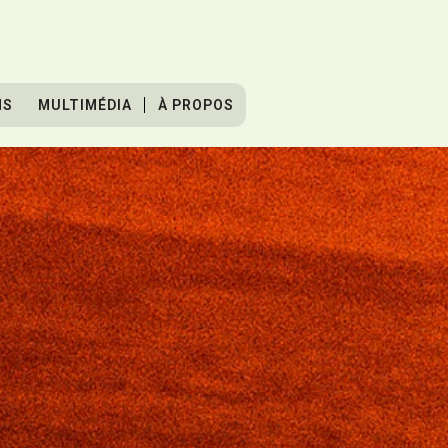
NS
MULTIMÉDIA
À PROPOS